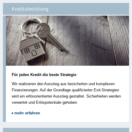
Kreditabwicklung
Für jeden Kredit die beste Strategie
Wir realisieren den Ausstieg aus besicherten und komplexen
Finanzierungen. Auf der Grundlage qualifizierter Exit-Strategien
wird ein erlösorientierter Ausstieg gestaltet. Sicherheiten werden
verwertet und Erlöspotentiale gehoben.
mehr erfahren