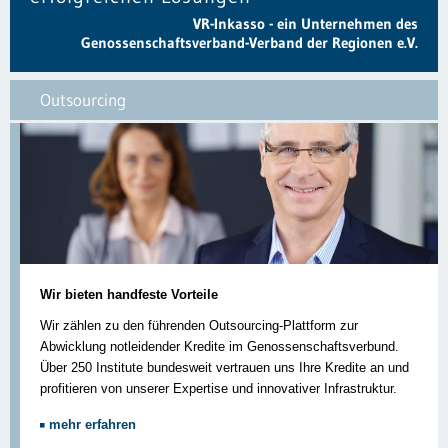
VR-Inkasso - ein Unternehmen des
Genossenschaftsverband-Verband der Regionen e.V.
Outsourcing
Wir bieten handfeste Vorteile
Wir zählen zu den führenden Outsourcing-Plattform zur
Abwicklung notleidender Kredite im Genossenschaftsverbund.
Über 250 Institute bundesweit vertrauen uns Ihre Kredite an und
profitieren von unserer Expertise und innovativer Infrastruktur.
mehr erfahren