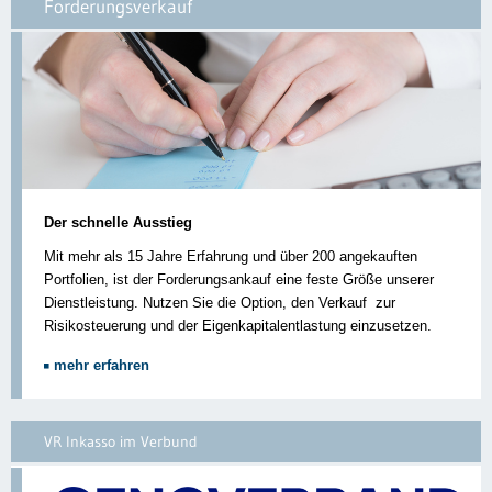
Forderungsverkauf
Der schnelle Ausstieg
Mit mehr als 15 Jahre Erfahrung und über 200 angekauften
Portfolien, ist der Forderungsankauf eine feste Größe unserer
Dienstleistung. Nutzen Sie die Option, den Verkauf zur
Risikosteuerung und der Eigenkapitalentlastung einzusetzen.
mehr erfahren
VR Inkasso im Verbund