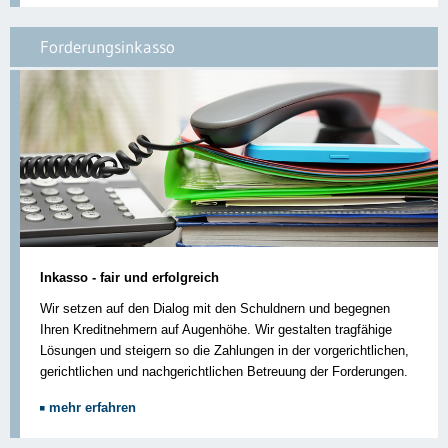
Forderungsinkasso
Inkasso - fair und erfolgreich
Wir setzen auf den Dialog mit den Schuldnern und begegnen
Ihren Kreditnehmern auf Augenhöhe. Wir gestalten tragfähige
Lösungen und steigern so die Zahlungen in der vorgerichtlichen,
gerichtlichen und nachgerichtlichen Betreuung der Forderungen.
mehr erfahren