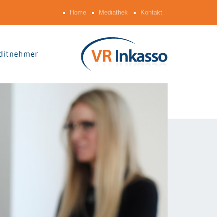
Home
Mediathek
Kontakt
ditnehmer